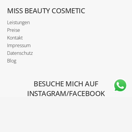
MISS BEAUTY COSMETIC
Leistungen
Preise
Kontakt
Impressum
Datenschutz
Blog
BESUCHE MICH AUF
INSTAGRAM/FACEBOOK
© 2022 – MISS BEAUTY COSMETIC