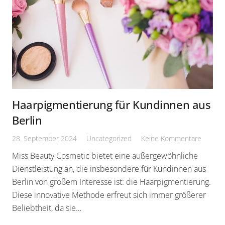
Haarpigmentierung für Kundinnen aus
Berlin
28. September 2024
Uncategorized
Keine Kommentare
Miss Beauty Cosmetic bietet eine außergewöhnliche
Dienstleistung an, die insbesondere für Kundinnen aus
Berlin von großem Interesse ist: die Haarpigmentierung.
Diese innovative Methode erfreut sich immer größerer
Beliebtheit, da sie…