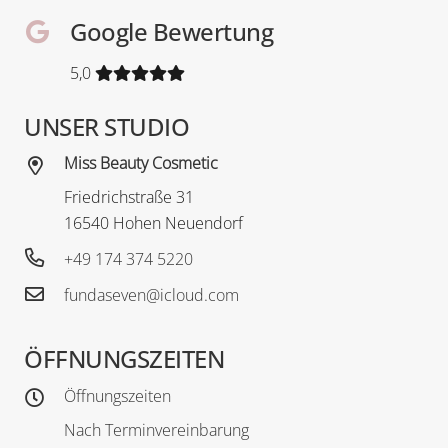
Google Bewertung
5,0
UNSER STUDIO
Miss Beauty Cosmetic
Friedrichstraße 31
16540 Hohen Neuendorf
+49 174 374 5220
fundaseven@icloud.com
ÖFFNUNGSZEITEN
Öffnungszeiten
Nach Terminvereinbarung