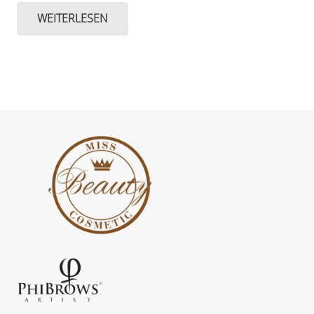
WEITERLESEN