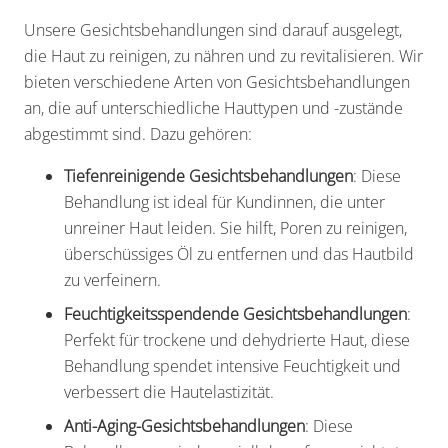
Unsere Gesichtsbehandlungen sind darauf ausgelegt,
die Haut zu reinigen, zu nähren und zu revitalisieren. Wir
bieten verschiedene Arten von Gesichtsbehandlungen
an, die auf unterschiedliche Hauttypen und -zustände
abgestimmt sind. Dazu gehören:
Tiefenreinigende Gesichtsbehandlungen
: Diese
Behandlung ist ideal für Kundinnen, die unter
unreiner Haut leiden. Sie hilft, Poren zu reinigen,
überschüssiges Öl zu entfernen und das Hautbild
zu verfeinern.
Feuchtigkeitsspendende Gesichtsbehandlungen
:
Perfekt für trockene und dehydrierte Haut, diese
Behandlung spendet intensive Feuchtigkeit und
verbessert die Hautelastizität.
Anti-Aging-Gesichtsbehandlungen
: Diese