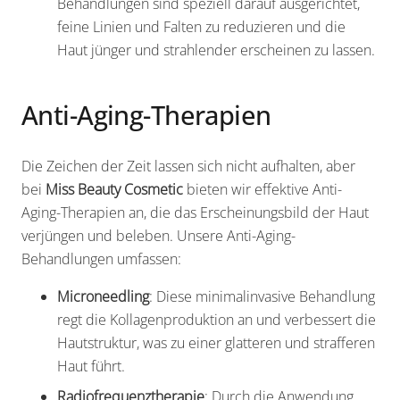
Behandlungen sind speziell darauf ausgerichtet,
feine Linien und Falten zu reduzieren und die
Haut jünger und strahlender erscheinen zu lassen.
Anti-Aging-Therapien
Die Zeichen der Zeit lassen sich nicht aufhalten, aber
bei
Miss Beauty Cosmetic
bieten wir effektive Anti-
Aging-Therapien an, die das Erscheinungsbild der Haut
verjüngen und beleben. Unsere Anti-Aging-
Behandlungen umfassen:
Microneedling
: Diese minimalinvasive Behandlung
regt die Kollagenproduktion an und verbessert die
Hautstruktur, was zu einer glatteren und strafferen
Haut führt.
Radiofrequenztherapie
: Durch die Anwendung