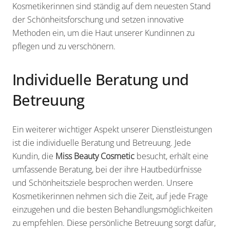
Kosmetikerinnen sind ständig auf dem neuesten Stand
der Schönheitsforschung und setzen innovative
Methoden ein, um die Haut unserer Kundinnen zu
pflegen und zu verschönern.
Individuelle Beratung und
Betreuung
Ein weiterer wichtiger Aspekt unserer Dienstleistungen
ist die individuelle Beratung und Betreuung. Jede
Kundin, die
Miss Beauty Cosmetic
besucht, erhält eine
umfassende Beratung, bei der ihre Hautbedürfnisse
und Schönheitsziele besprochen werden. Unsere
Kosmetikerinnen nehmen sich die Zeit, auf jede Frage
einzugehen und die besten Behandlungsmöglichkeiten
zu empfehlen. Diese persönliche Betreuung sorgt dafür,