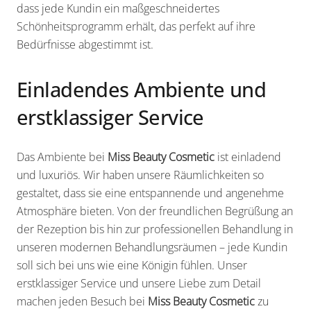
dass jede Kundin ein maßgeschneidertes
Schönheitsprogramm erhält, das perfekt auf ihre
Bedürfnisse abgestimmt ist.
Einladendes Ambiente und
erstklassiger Service
Das Ambiente bei
Miss Beauty Cosmetic
ist einladend
und luxuriös. Wir haben unsere Räumlichkeiten so
gestaltet, dass sie eine entspannende und angenehme
Atmosphäre bieten. Von der freundlichen Begrüßung an
der Rezeption bis hin zur professionellen Behandlung in
unseren modernen Behandlungsräumen – jede Kundin
soll sich bei uns wie eine Königin fühlen. Unser
erstklassiger Service und unsere Liebe zum Detail
machen jeden Besuch bei
Miss Beauty Cosmetic
zu