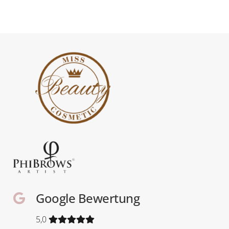
Google Bewertung
5,0