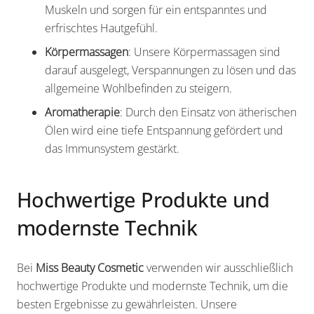
Muskeln und sorgen für ein entspanntes und
erfrischtes Hautgefühl.
Körpermassagen
: Unsere Körpermassagen sind
darauf ausgelegt, Verspannungen zu lösen und das
allgemeine Wohlbefinden zu steigern.
Aromatherapie
: Durch den Einsatz von ätherischen
Ölen wird eine tiefe Entspannung gefördert und
das Immunsystem gestärkt.
Hochwertige Produkte und
modernste Technik
Bei
Miss Beauty Cosmetic
verwenden wir ausschließlich
hochwertige Produkte und modernste Technik, um die
besten Ergebnisse zu gewährleisten. Unsere