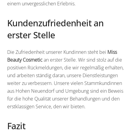
einem unvergesslichen Erlebnis.
Kundenzufriedenheit an
erster Stelle
Die Zufriedenheit unserer Kundinnen steht bei
Miss
Beauty Cosmetic
an erster Stelle. Wir sind stolz auf die
positiven Rückmeldungen, die wir regelmäßig erhalten,
und arbeiten ständig daran, unsere Dienstleistungen
weiter zu verbessern. Unsere vielen Stammkundinnen
aus Hohen Neuendorf und Umgebung sind ein Beweis
für die hohe Qualität unserer Behandlungen und den
erstklassigen Service, den wir bieten.
Fazit