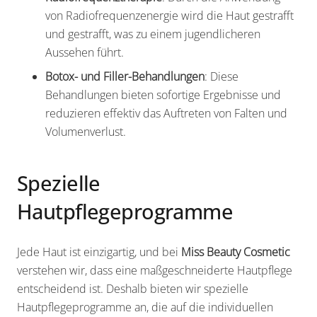
von Radiofrequenzenergie wird die Haut gestrafft
und gestrafft, was zu einem jugendlicheren
Aussehen führt.
Botox- und Filler-Behandlungen
: Diese
Behandlungen bieten sofortige Ergebnisse und
reduzieren effektiv das Auftreten von Falten und
Volumenverlust.
Spezielle
Hautpflegeprogramme
Jede Haut ist einzigartig, und bei
Miss Beauty Cosmetic
verstehen wir, dass eine maßgeschneiderte Hautpflege
entscheidend ist. Deshalb bieten wir spezielle
Hautpflegeprogramme an, die auf die individuellen