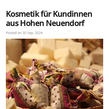
Kosmetik für Kundinnen
aus Hohen Neuendorf
Posted on
30 Sep. 2024