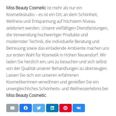
Miss Beauty Cosmetic
ist mehr als nur ein
Kosmetikstudio – es ist ein Ort, an dem Schönheit,
Wellness und Entspannung auf höchstem Niveau
zelebriert werden. Unsere vielfältigen Dienstleistungen,
die Verwendung hochwertiger Produkte und
modernster Technik, die individuelle Beratung und
Betreuung sowie das einladende Ambiente machen uns
zur ersten Wahl für Kosmetik in Hohen Neuendorf. Wir
laden Sie herzlich ein, uns zu besuchen und sich selbst
von der Qualität unserer Behandlungen zu überzeugen.
Lassen Sie sich von unseren erfahrenen
Kosmetikerinnen verwöhnen und genießen Sie ein
unvergleichliches Schönheits- und Wellnesserlebnis bei
Miss Beauty Cosmetic
.