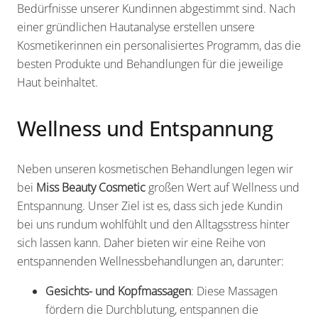
Bedürfnisse unserer Kundinnen abgestimmt sind. Nach
einer gründlichen Hautanalyse erstellen unsere
Kosmetikerinnen ein personalisiertes Programm, das die
besten Produkte und Behandlungen für die jeweilige
Haut beinhaltet.
Wellness und Entspannung
Neben unseren kosmetischen Behandlungen legen wir
bei
Miss Beauty Cosmetic
großen Wert auf Wellness und
Entspannung. Unser Ziel ist es, dass sich jede Kundin
bei uns rundum wohlfühlt und den Alltagsstress hinter
sich lassen kann. Daher bieten wir eine Reihe von
entspannenden Wellnessbehandlungen an, darunter:
Gesichts- und Kopfmassagen
: Diese Massagen
fördern die Durchblutung, entspannen die