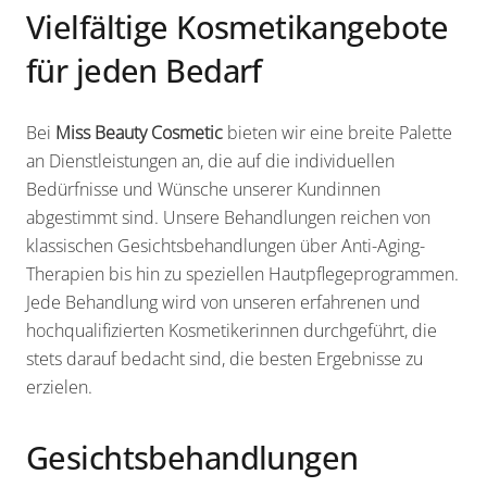
Vielfältige Kosmetikangebote
für jeden Bedarf
Bei
Miss Beauty Cosmetic
bieten wir eine breite Palette
an Dienstleistungen an, die auf die individuellen
Bedürfnisse und Wünsche unserer Kundinnen
abgestimmt sind. Unsere Behandlungen reichen von
klassischen Gesichtsbehandlungen über Anti-Aging-
Therapien bis hin zu speziellen Hautpflegeprogrammen.
Jede Behandlung wird von unseren erfahrenen und
hochqualifizierten Kosmetikerinnen durchgeführt, die
stets darauf bedacht sind, die besten Ergebnisse zu
erzielen.
Gesichtsbehandlungen