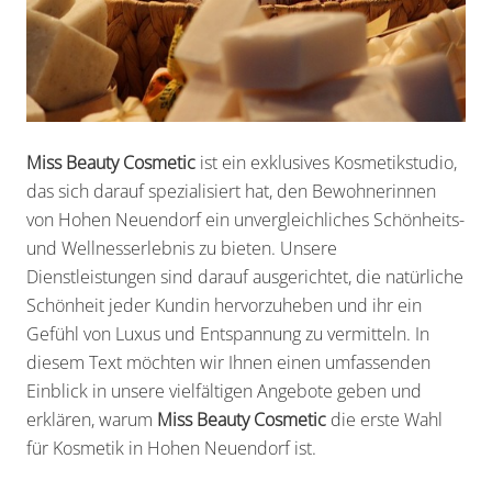
Miss Beauty Cosmetic
ist ein exklusives Kosmetikstudio,
das sich darauf spezialisiert hat, den Bewohnerinnen
von Hohen Neuendorf ein unvergleichliches Schönheits-
und Wellnesserlebnis zu bieten. Unsere
Dienstleistungen sind darauf ausgerichtet, die natürliche
Schönheit jeder Kundin hervorzuheben und ihr ein
Gefühl von Luxus und Entspannung zu vermitteln. In
diesem Text möchten wir Ihnen einen umfassenden
Einblick in unsere vielfältigen Angebote geben und
erklären, warum
Miss Beauty Cosmetic
die erste Wahl
für Kosmetik in Hohen Neuendorf ist.