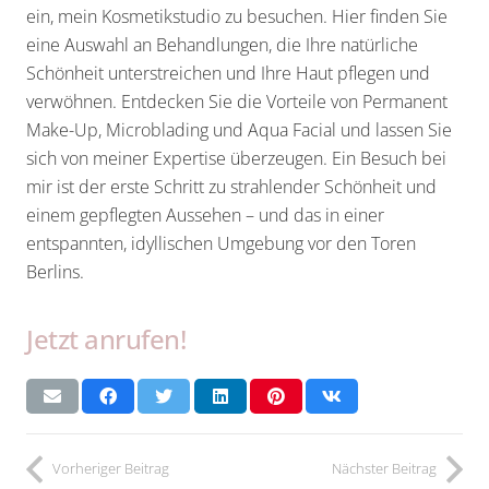
ein, mein Kosmetikstudio zu besuchen. Hier finden Sie
eine Auswahl an Behandlungen, die Ihre natürliche
Schönheit unterstreichen und Ihre Haut pflegen und
verwöhnen. Entdecken Sie die Vorteile von Permanent
Make-Up, Microblading und Aqua Facial und lassen Sie
sich von meiner Expertise überzeugen. Ein Besuch bei
mir ist der erste Schritt zu strahlender Schönheit und
einem gepflegten Aussehen – und das in einer
entspannten, idyllischen Umgebung vor den Toren
Berlins.
Jetzt anrufen!
Vorheriger Beitrag
Nächster Beitrag