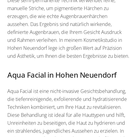
Diese semi-permanente Technik verwendet feine,
manuelle Striche, um pigmentierte Härchen zu
erzeugen, die wie echte Augenbrauenhärchen
aussehen. Das Ergebnis sind natürlich wirkende,
definierte Augenbrauen, die Ihrem Gesicht Ausdruck
und Rahmen verleihen. In meinem Kosmetikstudio in
Hohen Neuendorf lege ich großen Wert auf Präzision
und Ästhetik, um Ihnen die besten Ergebnisse zu bieten.
Aqua Facial in Hohen Neuendorf
Aqua Facial ist eine nicht-invasive Gesichtsbehandlung,
die tiefenreinigende, exfolierende und hydratisierende
Techniken kombiniert, um Ihre Haut zu revitalisieren.
Diese Behandlung ist ideal für alle Hauttypen und hilft,
Unreinheiten zu beseitigen, die Haut zu hydrieren und
ein strahlendes, jugendliches Aussehen zu erzielen. In