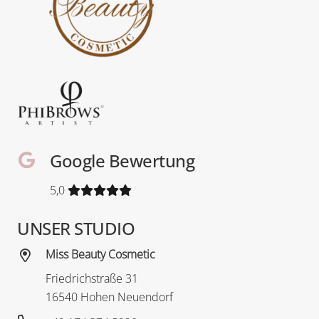
Google Bewertung
5,0
UNSER STUDIO
Miss Beauty Cosmetic
Friedrichstraße 31
16540 Hohen Neuendorf