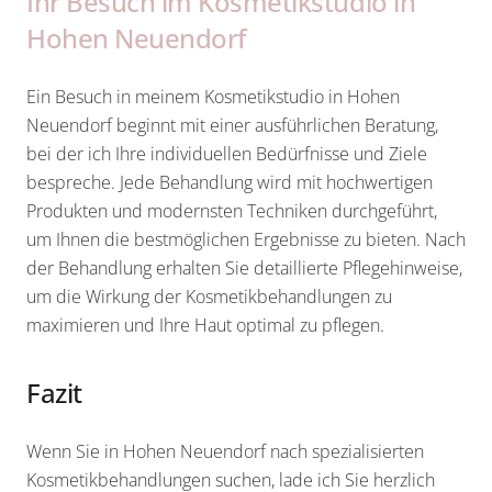
Ihr Besuch im Kosmetikstudio in
Hohen Neuendorf
Ein Besuch in meinem Kosmetikstudio in Hohen
Neuendorf beginnt mit einer ausführlichen Beratung,
bei der ich Ihre individuellen Bedürfnisse und Ziele
bespreche. Jede Behandlung wird mit hochwertigen
Produkten und modernsten Techniken durchgeführt,
um Ihnen die bestmöglichen Ergebnisse zu bieten. Nach
der Behandlung erhalten Sie detaillierte Pflegehinweise,
um die Wirkung der Kosmetikbehandlungen zu
maximieren und Ihre Haut optimal zu pflegen.
Fazit
Wenn Sie in Hohen Neuendorf nach spezialisierten
Kosmetikbehandlungen suchen, lade ich Sie herzlich