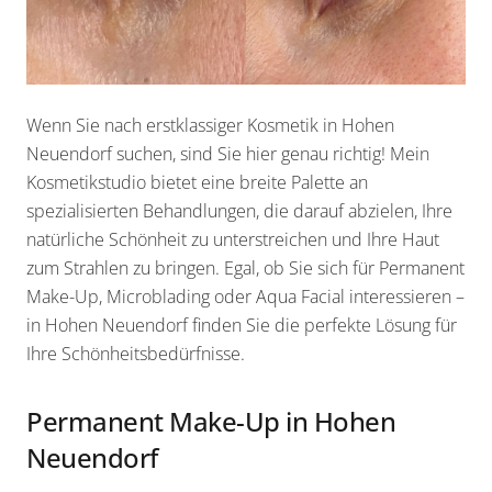
Wenn Sie nach erstklassiger Kosmetik in Hohen
Neuendorf suchen, sind Sie hier genau richtig! Mein
Kosmetikstudio bietet eine breite Palette an
spezialisierten Behandlungen, die darauf abzielen, Ihre
natürliche Schönheit zu unterstreichen und Ihre Haut
zum Strahlen zu bringen. Egal, ob Sie sich für Permanent
Make-Up, Microblading oder Aqua Facial interessieren –
in Hohen Neuendorf finden Sie die perfekte Lösung für
Ihre Schönheitsbedürfnisse.
Permanent Make-Up in Hohen
Neuendorf