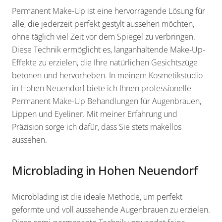
Permanent Make-Up ist eine hervorragende Lösung für
alle, die jederzeit perfekt gestylt aussehen möchten,
ohne täglich viel Zeit vor dem Spiegel zu verbringen.
Diese Technik ermöglicht es, langanhaltende Make-Up-
Effekte zu erzielen, die Ihre natürlichen Gesichtszüge
betonen und hervorheben. In meinem Kosmetikstudio
in Hohen Neuendorf biete ich Ihnen professionelle
Permanent Make-Up Behandlungen für Augenbrauen,
Lippen und Eyeliner. Mit meiner Erfahrung und
Präzision sorge ich dafür, dass Sie stets makellos
aussehen.
Microblading in Hohen Neuendorf
Microblading ist die ideale Methode, um perfekt
geformte und voll aussehende Augenbrauen zu erzielen.