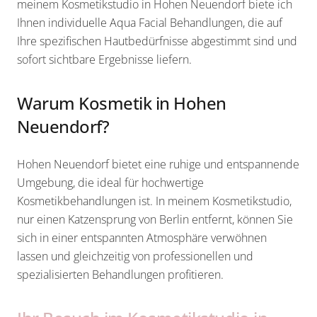
meinem Kosmetikstudio in Hohen Neuendorf biete ich
Ihnen individuelle Aqua Facial Behandlungen, die auf
Ihre spezifischen Hautbedürfnisse abgestimmt sind und
sofort sichtbare Ergebnisse liefern.
Warum Kosmetik in Hohen
Neuendorf?
Hohen Neuendorf bietet eine ruhige und entspannende
Umgebung, die ideal für hochwertige
Kosmetikbehandlungen ist. In meinem Kosmetikstudio,
nur einen Katzensprung von Berlin entfernt, können Sie
sich in einer entspannten Atmosphäre verwöhnen
lassen und gleichzeitig von professionellen und
spezialisierten Behandlungen profitieren.