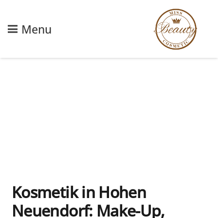
Menu
Kosmetik in Hohen
Neuendorf: Make-Up,