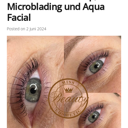
Microblading und Aqua
Facial
Posted on
2 Juni 2024