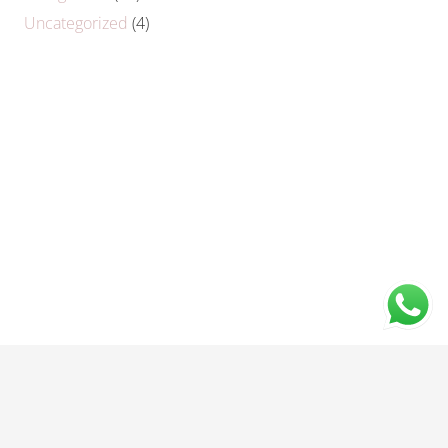
Uncategorized
(4)