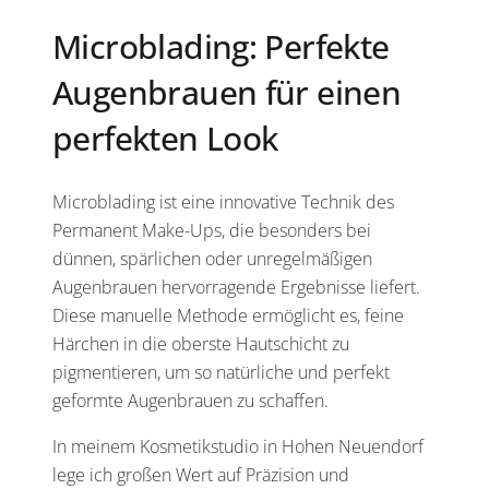
Microblading: Perfekte
Augenbrauen für einen
perfekten Look
Microblading ist eine innovative Technik des
Permanent Make-Ups, die besonders bei
dünnen, spärlichen oder unregelmäßigen
Augenbrauen hervorragende Ergebnisse liefert.
Diese manuelle Methode ermöglicht es, feine
Härchen in die oberste Hautschicht zu
pigmentieren, um so natürliche und perfekt
geformte Augenbrauen zu schaffen.
In meinem Kosmetikstudio in Hohen Neuendorf
lege ich großen Wert auf Präzision und