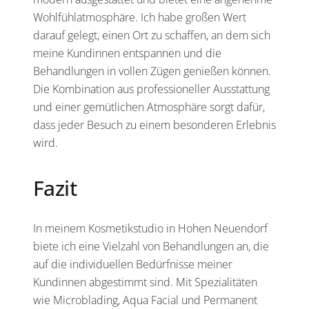
Wohlfühlatmosphäre. Ich habe großen Wert
darauf gelegt, einen Ort zu schaffen, an dem sich
meine Kundinnen entspannen und die
Behandlungen in vollen Zügen genießen können.
Die Kombination aus professioneller Ausstattung
und einer gemütlichen Atmosphäre sorgt dafür,
dass jeder Besuch zu einem besonderen Erlebnis
wird.
Fazit
In meinem Kosmetikstudio in Hohen Neuendorf
biete ich eine Vielzahl von Behandlungen an, die
auf die individuellen Bedürfnisse meiner
Kundinnen abgestimmt sind. Mit Spezialitäten
wie Microblading, Aqua Facial und Permanent