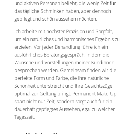
und aktiven Personen beliebt, die wenig Zeit für
das tägliche Schminken haben, aber dennoch
gepflegt und schön aussehen möchten.
Ich arbeite mit höchster Präzision und Sorgfalt,
um ein natürliches und harmonisches Ergebnis zu
erzielen. Vor jeder Behandlung führe ich ein
ausführliches Beratungsgespräch, in dem die
Wünsche und Vorstellungen meiner Kundinnen
besprochen werden. Gemeinsam finden wir die
perfekte Form und Farbe, die Ihre natürliche
Schönheit unterstreicht und Ihre Gesichtszüge
optimal zur Geltung bringt. Permanent Make-Up
spart nicht nur Zeit, sondern sorgt auch für ein
dauerhaft gepflegtes Aussehen, egal zu welcher
Tageszeit.