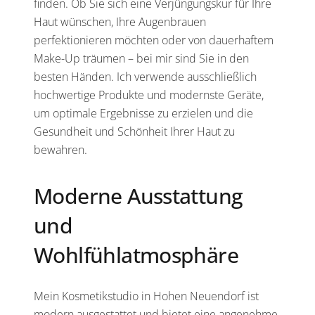
finden. Ob Sie sich eine Verjüngungskur für Ihre
Haut wünschen, Ihre Augenbrauen
perfektionieren möchten oder von dauerhaftem
Make-Up träumen – bei mir sind Sie in den
besten Händen. Ich verwende ausschließlich
hochwertige Produkte und modernste Geräte,
um optimale Ergebnisse zu erzielen und die
Gesundheit und Schönheit Ihrer Haut zu
bewahren.
Moderne Ausstattung
und
Wohlfühlatmosphäre
Mein Kosmetikstudio in Hohen Neuendorf ist
modern ausgestattet und bietet eine angenehme