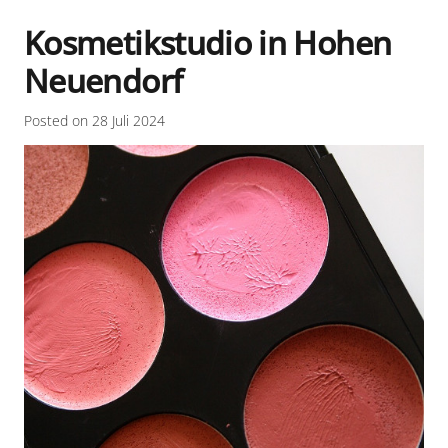
Kosmetikstudio in Hohen
Neuendorf
Posted on
28 Juli 2024