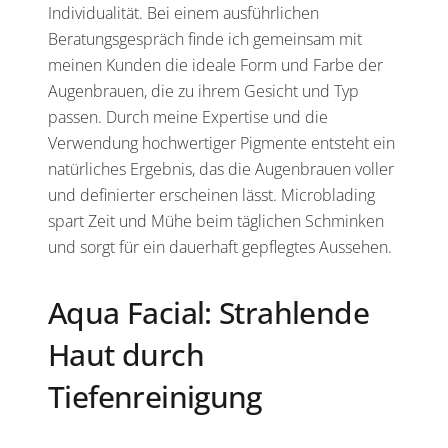
Individualität. Bei einem ausführlichen
Beratungsgespräch finde ich gemeinsam mit
meinen Kunden die ideale Form und Farbe der
Augenbrauen, die zu ihrem Gesicht und Typ
passen. Durch meine Expertise und die
Verwendung hochwertiger Pigmente entsteht ein
natürliches Ergebnis, das die Augenbrauen voller
und definierter erscheinen lässt. Microblading
spart Zeit und Mühe beim täglichen Schminken
und sorgt für ein dauerhaft gepflegtes Aussehen.
Aqua Facial: Strahlende
Haut durch
Tiefenreinigung