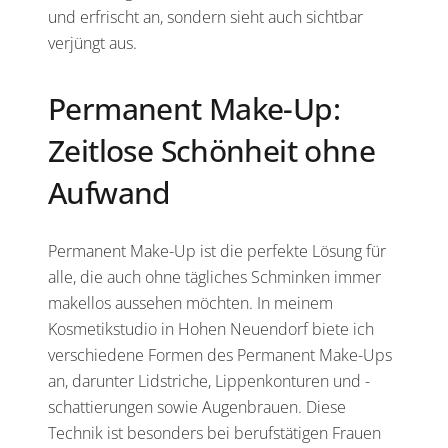
und erfrischt an, sondern sieht auch sichtbar
verjüngt aus.
Permanent Make-Up:
Zeitlose Schönheit ohne
Aufwand
Permanent Make-Up ist die perfekte Lösung für
alle, die auch ohne tägliches Schminken immer
makellos aussehen möchten. In meinem
Kosmetikstudio in Hohen Neuendorf biete ich
verschiedene Formen des Permanent Make-Ups
an, darunter Lidstriche, Lippenkonturen und -
schattierungen sowie Augenbrauen. Diese
Technik ist besonders bei berufstätigen Frauen