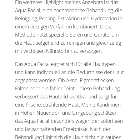
Ein weiteres Highlight meines Angebots ist das
Aqua Facial, eine hochmoderne Behandlung, die
Reinigung, Peeling, Extraktion und Hydratation in
einem einzigen Verfahren kombiniert. Diese
Methode nutzt spezielle Seren und Geräte, um
die Haut tiefgehend zu reinigen und gleichzeitig
mit wichtigen Nährstoffen zu versorgen.
Das Aqua Facial eignet sich für alle Hauttypen
und kann individuell an die Bedürfnisse der Haut
angepasst werden. Ob Akne, Pigmentflecken,
Falten oder ein fahler Teint – diese Behandlung
verbessert das Hautbild sichtbar und sorgt für
eine frische, strahlende Haut. Meine Kundinnen
in Hohen Neuendorf und Umgebung schätzen
das Aqua Facial besonders wegen der sofortigen
und langanhaltenden Ergebnisse. Nach der
Behandlung fühlt sich die Haut nicht nur sauber