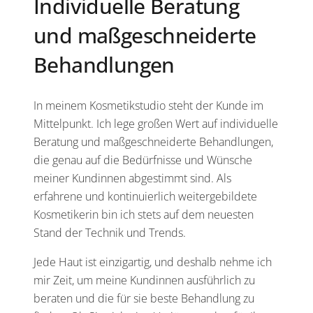
Individuelle Beratung
und maßgeschneiderte
Behandlungen
In meinem Kosmetikstudio steht der Kunde im
Mittelpunkt. Ich lege großen Wert auf individuelle
Beratung und maßgeschneiderte Behandlungen,
die genau auf die Bedürfnisse und Wünsche
meiner Kundinnen abgestimmt sind. Als
erfahrene und kontinuierlich weitergebildete
Kosmetikerin bin ich stets auf dem neuesten
Stand der Technik und Trends.
Jede Haut ist einzigartig, und deshalb nehme ich
mir Zeit, um meine Kundinnen ausführlich zu
beraten und die für sie beste Behandlung zu