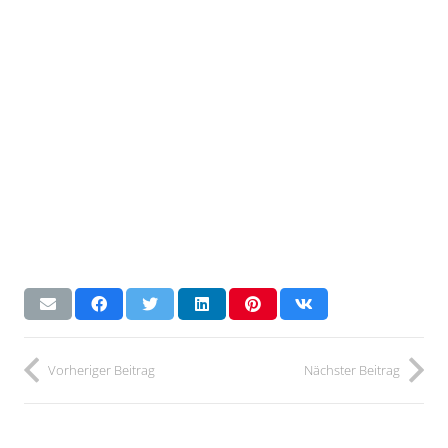
Vorheriger Beitrag
Nächster Beitrag