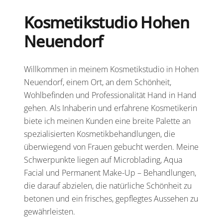
Kosmetikstudio Hohen
Neuendorf
Willkommen in meinem Kosmetikstudio in Hohen
Neuendorf, einem Ort, an dem Schönheit,
Wohlbefinden und Professionalität Hand in Hand
gehen. Als Inhaberin und erfahrene Kosmetikerin
biete ich meinen Kunden eine breite Palette an
spezialisierten Kosmetikbehandlungen, die
überwiegend von Frauen gebucht werden. Meine
Schwerpunkte liegen auf Microblading, Aqua
Facial und Permanent Make-Up – Behandlungen,
die darauf abzielen, die natürliche Schönheit zu
betonen und ein frisches, gepflegtes Aussehen zu
gewährleisten.