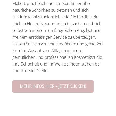
Make-Up helfe ich meinen Kundinnen, ihre
natürliche Schönheit zu betonen und sich
rundum wohlzufühlen. Ich lade Sie herzlich ein,
mich in Hohen Neuendorf zu besuchen und sich
selbst von meinem umfangreichen Angebot und
meinem erstklassigen Service zu überzeugen.
Lassen Sie sich von mir verwöhnen und genießen
Sie eine Auszeit vom Alltag in meinem
gemütlichen und professionellen Kosmetikstudio.
Ihre Schönheit und Ihr Wohlbefinden stehen bei
mir an erster Stelle!
MEHR INFOS HIER – JETZT KLICKEN!