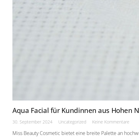
Aqua Facial für Kundinnen aus Hohen 
30. September 2024
Uncategorized
Keine Kommentare
Miss Beauty Cosmetic bietet eine breite Palette an hochw