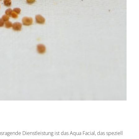
agende Dienstleistung ist das Aqua Facial, das speziell