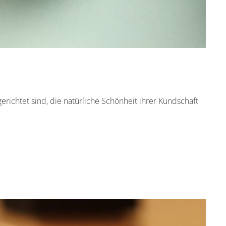
richtet sind, die natürliche Schönheit ihrer Kundschaft