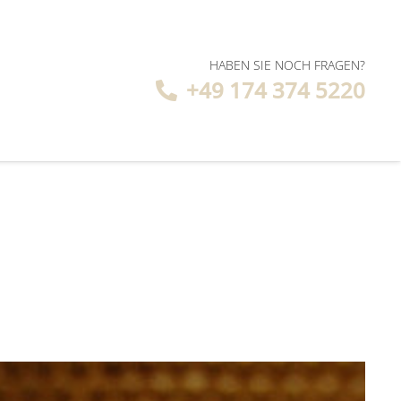
HABEN SIE NOCH FRAGEN?
+49 174 374 5220