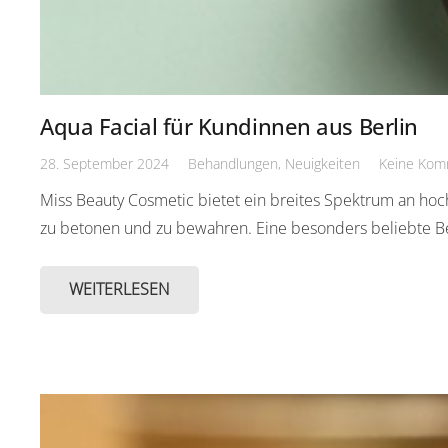
Aqua Facial für Kundinnen aus Berlin
28. September 2024
Behandlungen
,
Neuigkeiten
Keine Kom
Miss Beauty Cosmetic bietet ein breites Spektrum an hoch
zu betonen und zu bewahren. Eine besonders beliebte 
WEITERLESEN