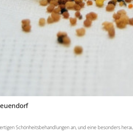
Neuendorf
ertigen Schönheitsbehandlungen an, und eine besonders herausr