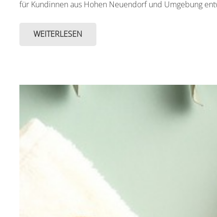
für Kundinnen aus Hohen Neuendorf und Umgebung ent
WEITERLESEN